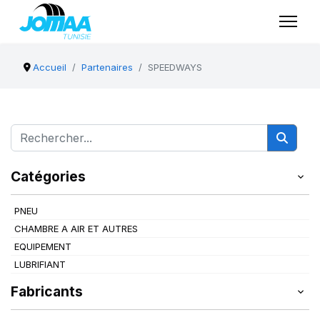
Accueil
Partenaires
SPEEDWAYS
Catégories
PNEU
CHAMBRE A AIR ET AUTRES
EQUIPEMENT
LUBRIFIANT
Fabricants