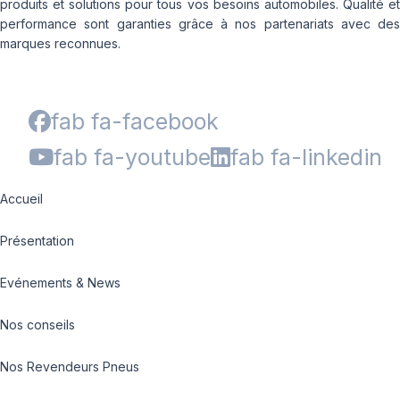
produits et solutions pour tous vos besoins automobiles. Qualité et
performance sont garanties grâce à nos partenariats avec des
marques reconnues.
fab fa-facebook
fab fa-youtube
fab fa-linkedin
Accueil
Présentation
Evénements & News
Nos conseils
Nos Revendeurs Pneus