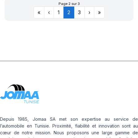
Page 2 sur 3
«
‹
1
2
3
›
»
Depuis 1985, Jomaa SA met son expertise au service de
l’automobile en Tunisie. Proximité, fiabilité et innovation sont au
cœur de notre mission. Nous proposons une large gamme de