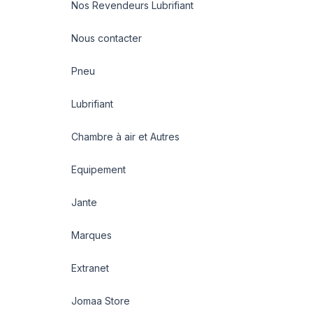
Nos Revendeurs Lubrifiant
Nous contacter
Pneu
Lubrifiant
Chambre à air et Autres
Equipement
Jante
Marques
Extranet
Jomaa Store