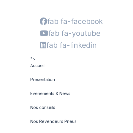
fab fa-facebook
fab fa-youtube
fab fa-linkedin
">
Accueil
Présentation
Evénements & News
Nos conseils
Nos Revendeurs Pneus