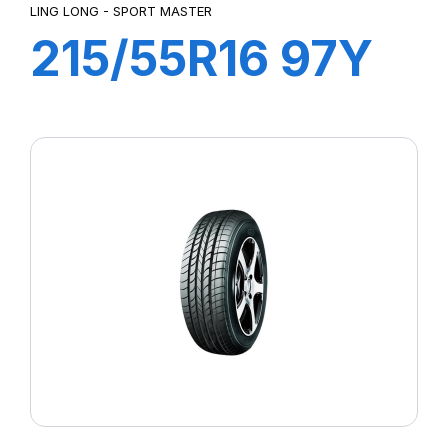
LING LONG - SPORT MASTER
215/55R16 97Y
XL SPORT
MASTER