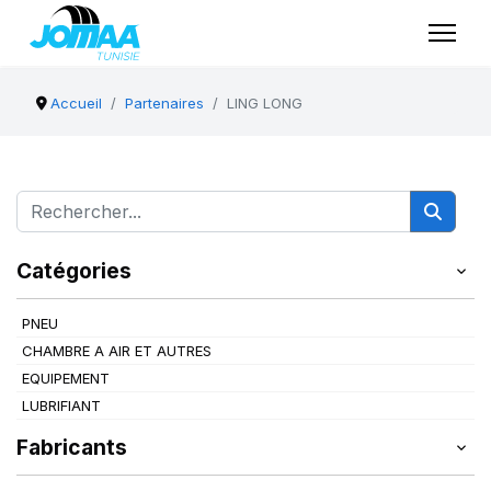
Accueil
Partenaires
LING LONG
Catégories
PNEU
CHAMBRE A AIR ET AUTRES
EQUIPEMENT
LUBRIFIANT
Fabricants