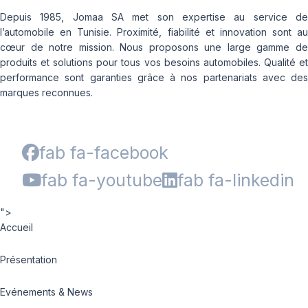
Depuis 1985, Jomaa SA met son expertise au service de
l’automobile en Tunisie. Proximité, fiabilité et innovation sont au
cœur de notre mission. Nous proposons une large gamme de
produits et solutions pour tous vos besoins automobiles. Qualité et
performance sont garanties grâce à nos partenariats avec des
marques reconnues.
fab fa-facebook
fab fa-youtube
fab fa-linkedin
">
Accueil
Présentation
Evénements & News