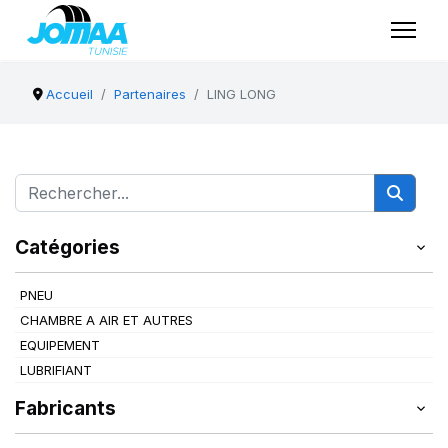
Accueil
Partenaires
LING LONG
Catégories
PNEU
CHAMBRE A AIR ET AUTRES
EQUIPEMENT
LUBRIFIANT
Fabricants