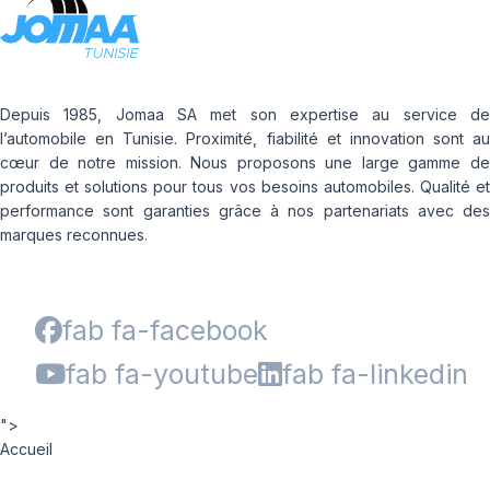
Depuis 1985, Jomaa SA met son expertise au service de
l’automobile en Tunisie. Proximité, fiabilité et innovation sont au
cœur de notre mission. Nous proposons une large gamme de
produits et solutions pour tous vos besoins automobiles. Qualité et
performance sont garanties grâce à nos partenariats avec des
marques reconnues.
fab fa-facebook
fab fa-youtube
fab fa-linkedin
">
Accueil