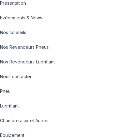
Présentation
Evénements & News
Nos conseils
Nos Revendeurs Pneus
Nos Revendeurs Lubrifiant
Nous contacter
Pneu
Lubrifiant
Chambre à air et Autres
Equipement