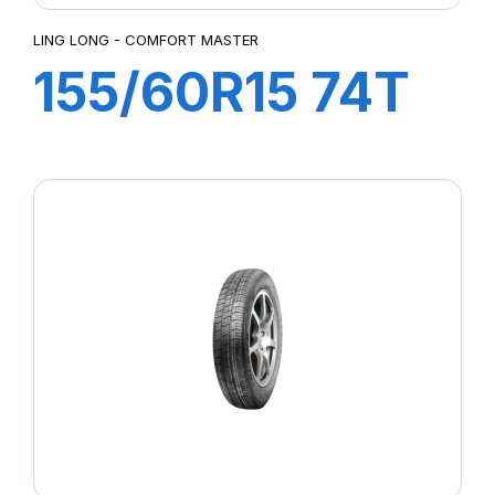
LING LONG - COMFORT MASTER
155/60R15 74T
COMFORT
MASTER