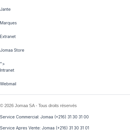
Jante
Marques
Extranet
Jomaa Store
">
Intranet
Webmail
©
2026 Jomaa SA - Tous droits réservés
Service Commercial: Jomaa (+216) 31 30 31 00
Service Apres Vente: Jomaa (+216) 31 30 31 01