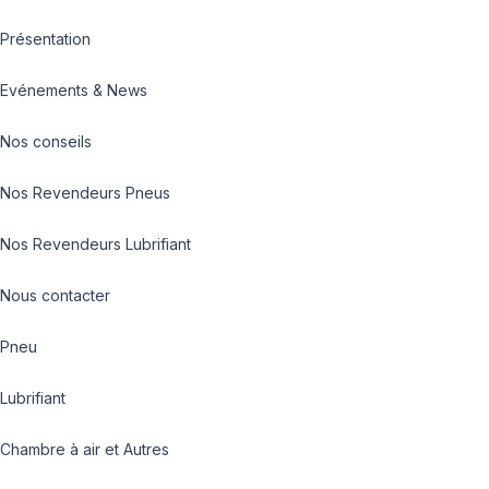
Présentation
Evénements & News
Nos conseils
Nos Revendeurs Pneus
Nos Revendeurs Lubrifiant
Nous contacter
Pneu
Lubrifiant
Chambre à air et Autres