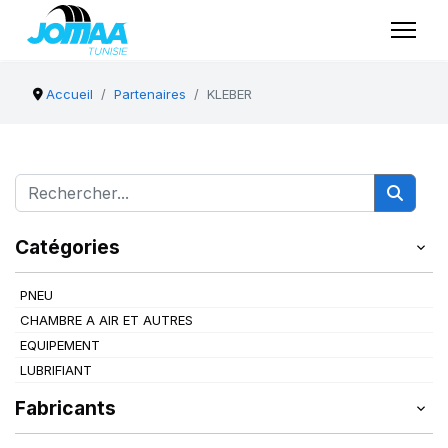
Accueil
Partenaires
KLEBER
Catégories
PNEU
CHAMBRE A AIR ET AUTRES
EQUIPEMENT
LUBRIFIANT
Fabricants