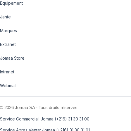
Equipement
Jante
Marques
Extranet
Jomaa Store
Intranet
Webmail
©
2026 Jomaa SA - Tous droits réservés
Service Commercial: Jomaa (+216) 31 30 31 00
Service Apres Vente: Jomaa (+216) 31 30 31 01