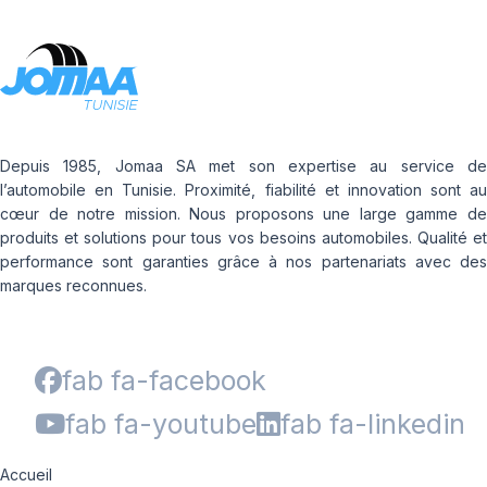
Depuis 1985, Jomaa SA met son expertise au service de
l’automobile en Tunisie. Proximité, fiabilité et innovation sont au
cœur de notre mission. Nous proposons une large gamme de
produits et solutions pour tous vos besoins automobiles. Qualité et
performance sont garanties grâce à nos partenariats avec des
marques reconnues.
fab fa-facebook
fab fa-youtube
fab fa-linkedin
Accueil