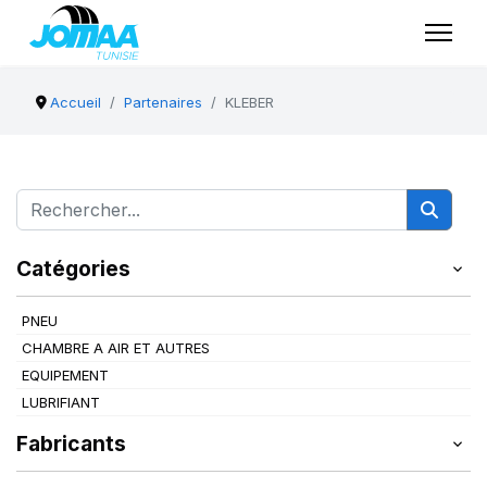
Accueil
Partenaires
KLEBER
Catégories
PNEU
CHAMBRE A AIR ET AUTRES
EQUIPEMENT
LUBRIFIANT
Fabricants