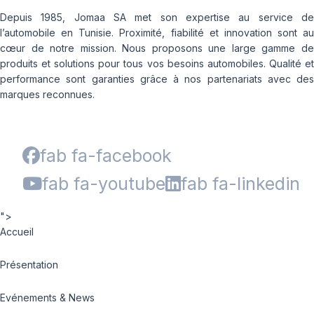
Depuis 1985, Jomaa SA met son expertise au service de
l’automobile en Tunisie. Proximité, fiabilité et innovation sont au
cœur de notre mission. Nous proposons une large gamme de
produits et solutions pour tous vos besoins automobiles. Qualité et
performance sont garanties grâce à nos partenariats avec des
marques reconnues.
fab fa-facebook
fab fa-youtube
fab fa-linkedin
">
Accueil
Présentation
Evénements & News