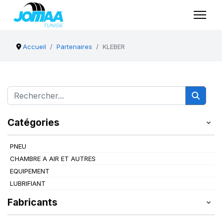
Accueil
Partenaires
KLEBER
Catégories
PNEU
CHAMBRE A AIR ET AUTRES
EQUIPEMENT
LUBRIFIANT
Fabricants