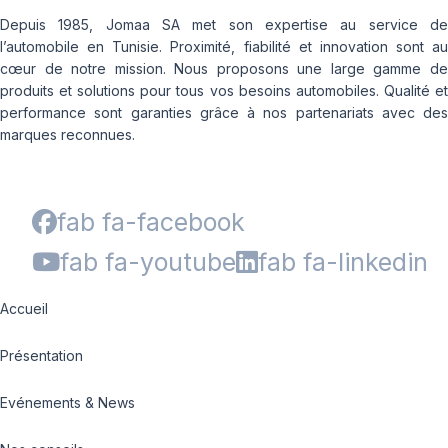
Depuis 1985, Jomaa SA met son expertise au service de
l’automobile en Tunisie. Proximité, fiabilité et innovation sont au
cœur de notre mission. Nous proposons une large gamme de
produits et solutions pour tous vos besoins automobiles. Qualité et
performance sont garanties grâce à nos partenariats avec des
marques reconnues.
fab fa-facebook
fab fa-youtube
fab fa-linkedin
Accueil
Présentation
Evénements & News