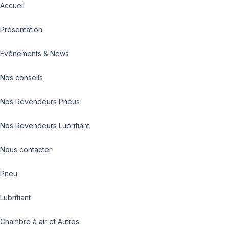
Accueil
Présentation
Evénements & News
Nos conseils
Nos Revendeurs Pneus
Nos Revendeurs Lubrifiant
Nous contacter
Pneu
Lubrifiant
Chambre à air et Autres