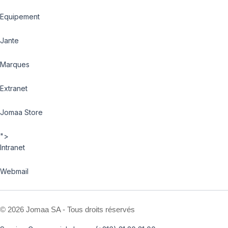
Equipement
Jante
Marques
Extranet
Jomaa Store
">
Intranet
Webmail
©
2026 Jomaa SA - Tous droits réservés