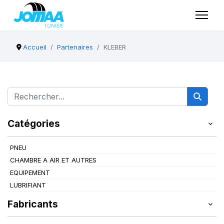
Accueil
Partenaires
KLEBER
Catégories
PNEU
CHAMBRE A AIR ET AUTRES
EQUIPEMENT
LUBRIFIANT
Fabricants