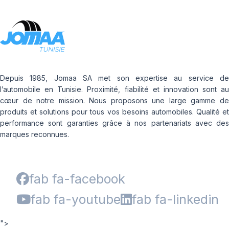
Depuis 1985, Jomaa SA met son expertise au service de
l’automobile en Tunisie. Proximité, fiabilité et innovation sont au
cœur de notre mission. Nous proposons une large gamme de
produits et solutions pour tous vos besoins automobiles. Qualité et
performance sont garanties grâce à nos partenariats avec des
marques reconnues.
fab fa-facebook
fab fa-youtube
fab fa-linkedin
">