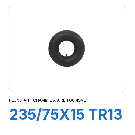
HEUNG AH - CHAMBRE A AIRE TOURISME
235/75X15 TR13