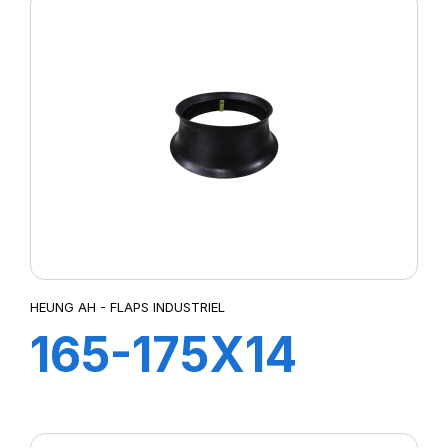
HEUNG AH - FLAPS INDUSTRIEL
165-175X14
TR13