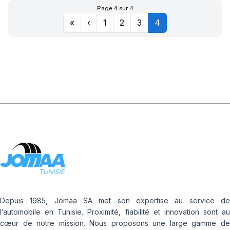
Page 4 sur 4
«
‹
1
2
3
4
Depuis 1985, Jomaa SA met son expertise au service de
l’automobile en Tunisie. Proximité, fiabilité et innovation sont au
cœur de notre mission. Nous proposons une large gamme de