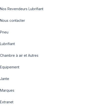
Nos Revendeurs Lubrifiant
Nous contacter
Pneu
Lubrifiant
Chambre à air et Autres
Equipement
Jante
Marques
Extranet