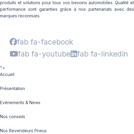
produits et solutions pour tous vos besoins automobiles. Qualité et
performance sont garanties grâce à nos partenariats avec des
marques reconnues.
fab fa-facebook
fab fa-youtube
fab fa-linkedin
">
Accueil
Présentation
Evénements & News
Nos conseils
Nos Revendeurs Pneus