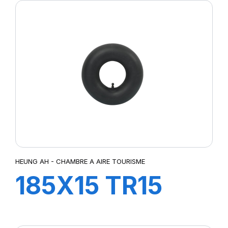
HEUNG AH - CHAMBRE A AIRE TOURISME
185X15 TR15