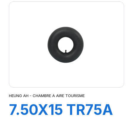
HEUNG AH - CHAMBRE A AIRE TOURISME
7.50X15 TR75A