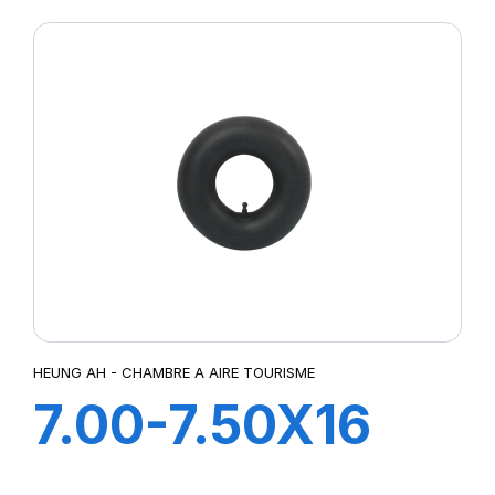
HEUNG AH - CHAMBRE A AIRE TOURISME
7.00-7.50X16
V3-04-2