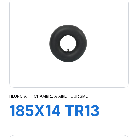
HEUNG AH - CHAMBRE A AIRE TOURISME
185X14 TR13