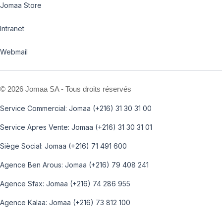
Jomaa Store
Intranet
Webmail
©
2026 Jomaa SA - Tous droits réservés
Service Commercial: Jomaa (+216) 31 30 31 00
Service Apres Vente: Jomaa (+216) 31 30 31 01
Siège Social: Jomaa (+216) 71 491 600
Agence Ben Arous: Jomaa (+216) 79 408 241
Agence Sfax: Jomaa (+216) 74 286 955
Agence Kalaa: Jomaa (+216) 73 812 100