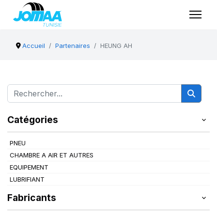
Accueil
Partenaires
HEUNG AH
Catégories
PNEU
CHAMBRE A AIR ET AUTRES
EQUIPEMENT
LUBRIFIANT
Fabricants