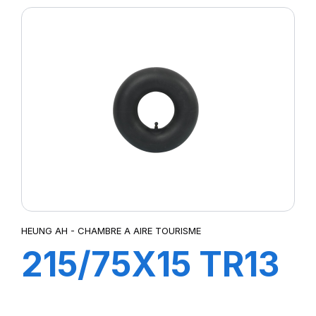
HEUNG AH - CHAMBRE A AIRE TOURISME
215/75X15 TR13