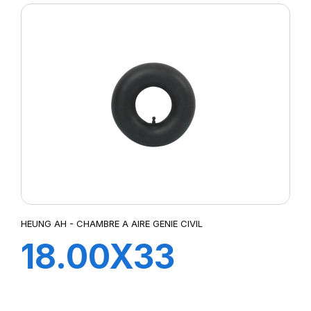
HEUNG AH - CHAMBRE A AIRE GENIE CIVIL
18.00X33
TRJ1175C