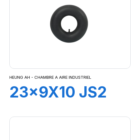
HEUNG AH - CHAMBRE A AIRE INDUSTRIEL
23x9X10 JS2