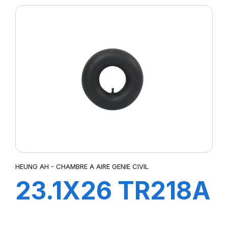
HEUNG AH - CHAMBRE A AIRE GENIE CIVIL
23.1X26 TR218A