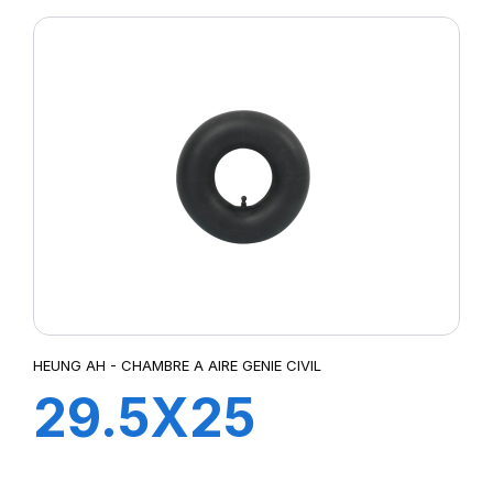
HEUNG AH - CHAMBRE A AIRE GENIE CIVIL
29.5X25
TRJ1175C