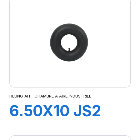
HEUNG AH - CHAMBRE A AIRE INDUSTRIEL
6.50X10 JS2