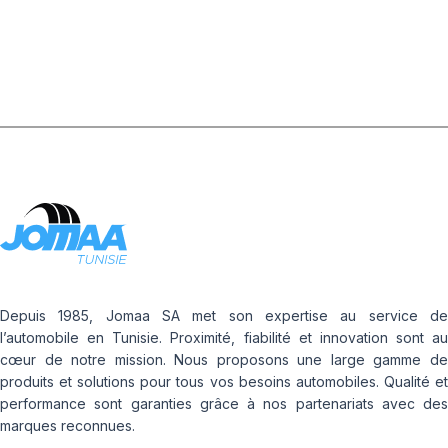
Depuis 1985, Jomaa SA met son expertise au service de
l’automobile en Tunisie. Proximité, fiabilité et innovation sont au
cœur de notre mission. Nous proposons une large gamme de
produits et solutions pour tous vos besoins automobiles. Qualité et
performance sont garanties grâce à nos partenariats avec des
marques reconnues.