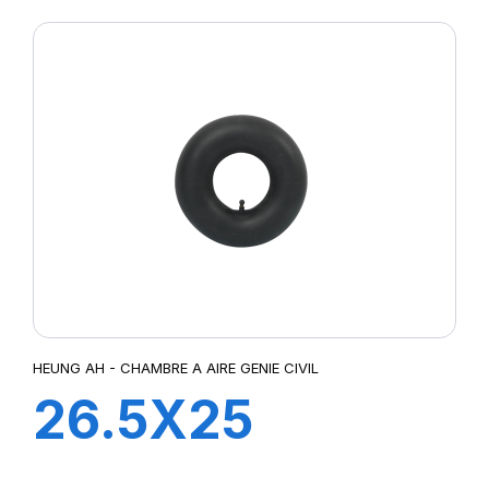
HEUNG AH - CHAMBRE A AIRE GENIE CIVIL
26.5X25
TRJ1175C