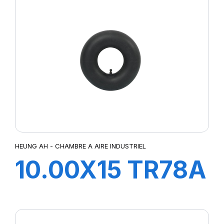
HEUNG AH - CHAMBRE A AIRE INDUSTRIEL
10.00X15 TR78A