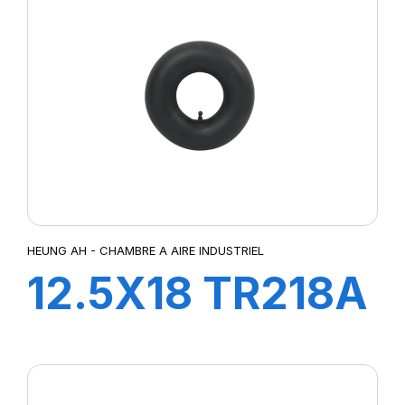
HEUNG AH - CHAMBRE A AIRE INDUSTRIEL
12.5X18 TR218A