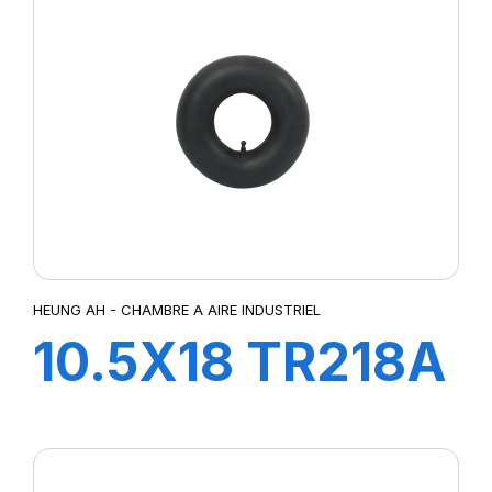
HEUNG AH - CHAMBRE A AIRE INDUSTRIEL
10.5X18 TR218A