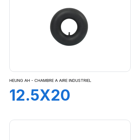
HEUNG AH - CHAMBRE A AIRE INDUSTRIEL
12.5X20
TR218A