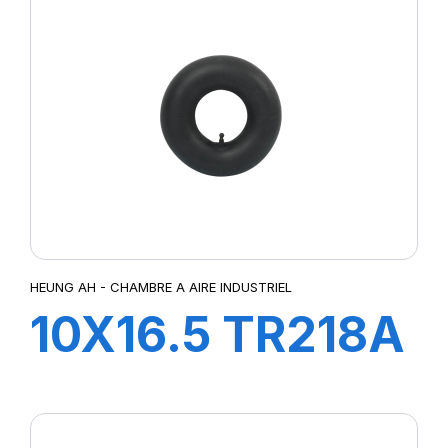
HEUNG AH - CHAMBRE A AIRE INDUSTRIEL
10X16.5 TR218A