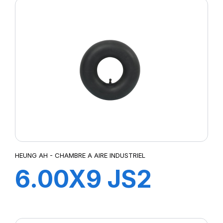
HEUNG AH - CHAMBRE A AIRE INDUSTRIEL
6.00X9 JS2