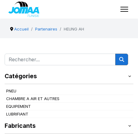
Accueil
Partenaires
HEUNG AH
Catégories
PNEU
CHAMBRE A AIR ET AUTRES
EQUIPEMENT
LUBRIFIANT
Fabricants