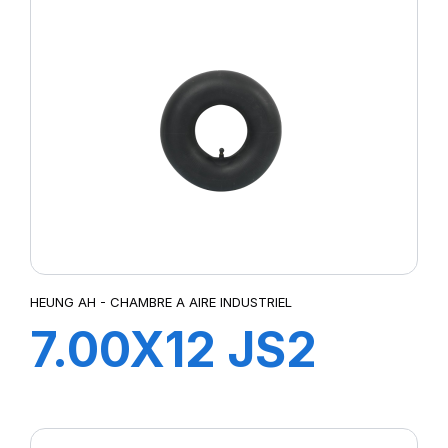
HEUNG AH - CHAMBRE A AIRE INDUSTRIEL
7.00X12 JS2