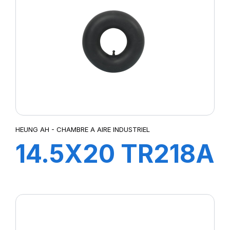
HEUNG AH - CHAMBRE A AIRE INDUSTRIEL
14.5X20 TR218A