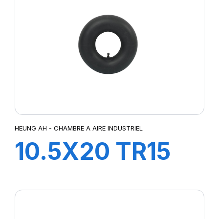
HEUNG AH - CHAMBRE A AIRE INDUSTRIEL
10.5X20 TR15