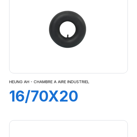
HEUNG AH - CHAMBRE A AIRE INDUSTRIEL
16/70X20
TR218A