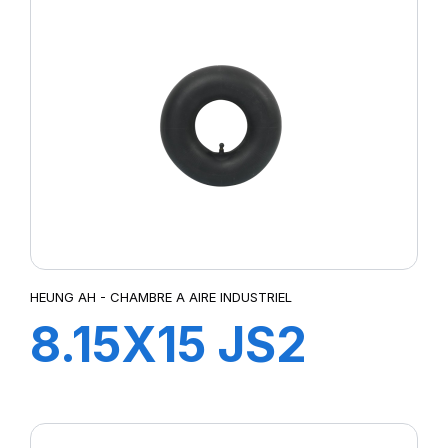
HEUNG AH - CHAMBRE A AIRE INDUSTRIEL
8.15X15 JS2