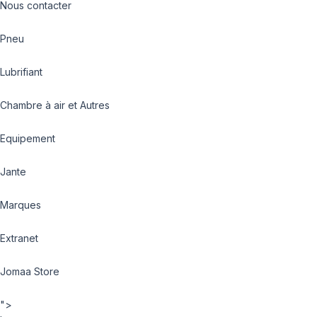
Nous contacter
Pneu
Lubrifiant
Chambre à air et Autres
Equipement
Jante
Marques
Extranet
Jomaa Store
">