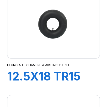
HEUNG AH - CHAMBRE A AIRE INDUSTRIEL
12.5X18 TR15