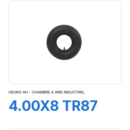
HEUNG AH - CHAMBRE A AIRE INDUSTRIEL
4.00X8 TR87