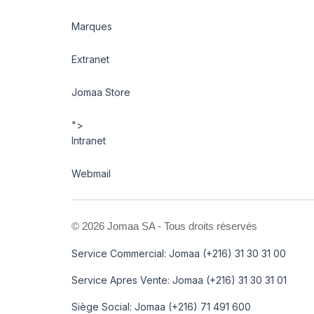
Marques
Extranet
Jomaa Store
">
Intranet
Webmail
©
2026 Jomaa SA - Tous droits réservés
Service Commercial: Jomaa (+216) 31 30 31 00
Service Apres Vente: Jomaa (+216) 31 30 31 01
Siège Social: Jomaa (+216) 71 491 600