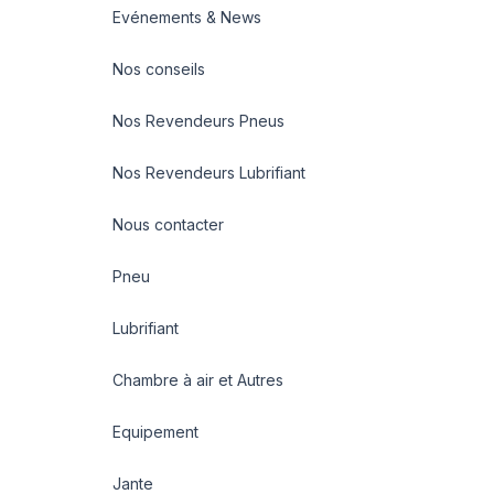
Evénements & News
Nos conseils
Nos Revendeurs Pneus
Nos Revendeurs Lubrifiant
Nous contacter
Pneu
Lubrifiant
Chambre à air et Autres
Equipement
Jante