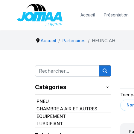
Accueil
Présentation
Accueil
Partenaires
HEUNG AH
Catégories
Trier p
PNEU
CHAMBRE A AIR ET AUTRES
EQUIPEMENT
LUBRIFIANT
Pa