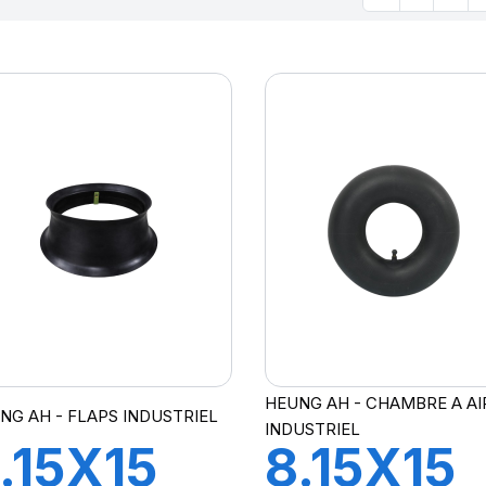
HEUNG AH - CHAMBRE A AI
NG AH - FLAPS INDUSTRIEL
INDUSTRIEL
.15X15
8.15X15