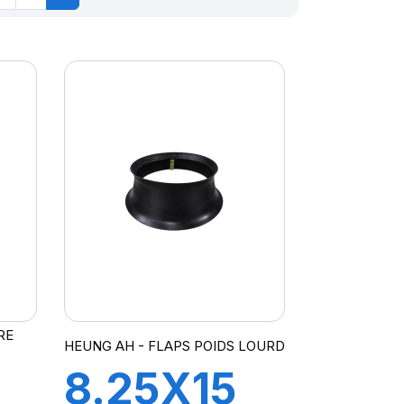
RE
HEUNG AH - FLAPS POIDS LOURD
8.25X15