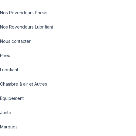
Nos Revendeurs Pneus
Nos Revendeurs Lubrifiant
Nous contacter
Pneu
Lubrifiant
Chambre à air et Autres
Equipement
Jante
Marques