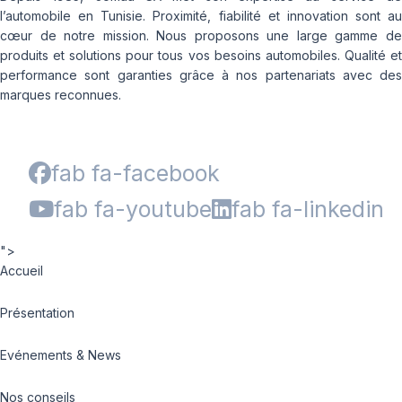
l’automobile en Tunisie. Proximité, fiabilité et innovation sont au
cœur de notre mission. Nous proposons une large gamme de
produits et solutions pour tous vos besoins automobiles. Qualité et
performance sont garanties grâce à nos partenariats avec des
marques reconnues.
fab fa-facebook
fab fa-youtube
fab fa-linkedin
">
Accueil
Présentation
Evénements & News
Nos conseils