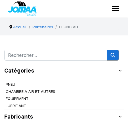
Accueil
Partenaires
HEUNG AH
Catégories
PNEU
CHAMBRE A AIR ET AUTRES
EQUIPEMENT
LUBRIFIANT
Fabricants