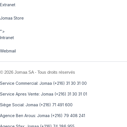
Extranet
Jomaa Store
">
Intranet
Webmail
©
2026 Jomaa SA - Tous droits réservés
Service Commercial: Jomaa (+216) 31 30 31 00
Service Apres Vente: Jomaa (+216) 31 30 31 01
Siège Social: Jomaa (+216) 71 491 600
Agence Ben Arous: Jomaa (+216) 79 408 241
Agence Sfax: Jomaa (+216) 74 286 955