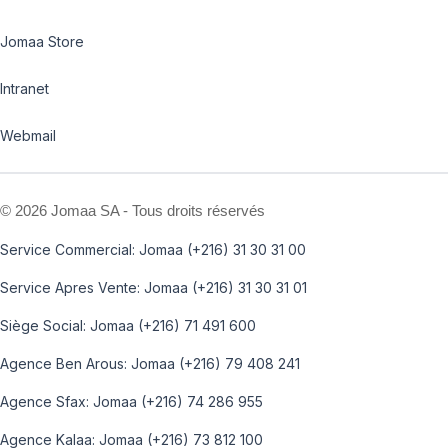
Jomaa Store
Intranet
Webmail
©
2026 Jomaa SA - Tous droits réservés
Service Commercial: Jomaa (+216) 31 30 31 00
Service Apres Vente: Jomaa (+216) 31 30 31 01
Siège Social: Jomaa (+216) 71 491 600
Agence Ben Arous: Jomaa (+216) 79 408 241
Agence Sfax: Jomaa (+216) 74 286 955
Agence Kalaa: Jomaa (+216) 73 812 100