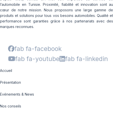
l’automobile en Tunisie. Proximité, fiabilité et innovation sont au
cœur de notre mission. Nous proposons une large gamme de
produits et solutions pour tous vos besoins automobiles. Qualité et
performance sont garanties grâce à nos partenariats avec des
marques reconnues.
fab fa-facebook
fab fa-youtube
fab fa-linkedin
Accueil
Présentation
Evénements & News
Nos conseils