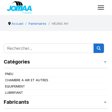
Accueil
Partenaires
HEUNG AH
Catégories
PNEU
CHAMBRE A AIR ET AUTRES
EQUIPEMENT
LUBRIFIANT
Fabricants