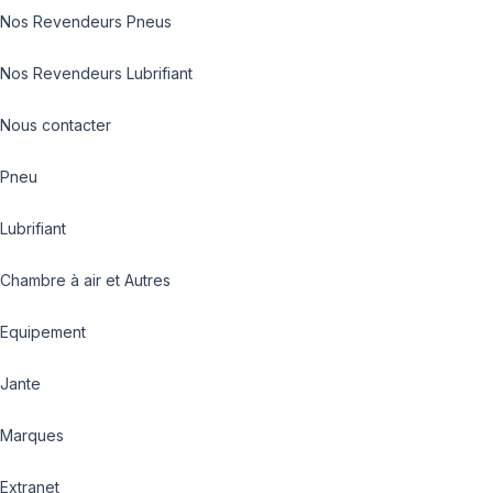
Nos Revendeurs Pneus
Nos Revendeurs Lubrifiant
Nous contacter
Pneu
Lubrifiant
Chambre à air et Autres
Equipement
Jante
Marques
Extranet