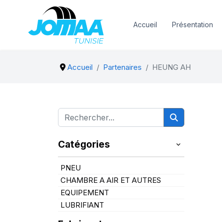
Accueil
Présentation
Accueil
Partenaires
HEUNG AH
Catégories
PNEU
CHAMBRE A AIR ET AUTRES
EQUIPEMENT
LUBRIFIANT