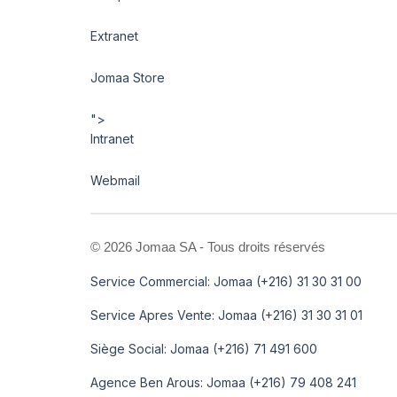
Extranet
Jomaa Store
">
Intranet
Webmail
©
2026 Jomaa SA - Tous droits réservés
Service Commercial: Jomaa (+216) 31 30 31 00
Service Apres Vente: Jomaa (+216) 31 30 31 01
Siège Social: Jomaa (+216) 71 491 600
Agence Ben Arous: Jomaa (+216) 79 408 241