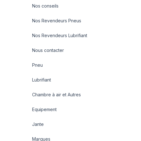
Nos conseils
Nos Revendeurs Pneus
Nos Revendeurs Lubrifiant
Nous contacter
Pneu
Lubrifiant
Chambre à air et Autres
Equipement
Jante
Marques