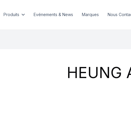
Produits
Evénements & News
Marques
Nous Conta
HEUNG 