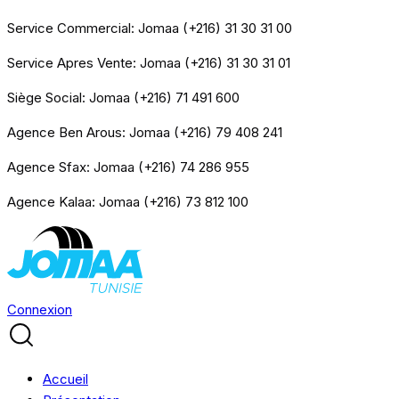
Service Commercial: Jomaa (+216) 31 30 31 00
Service Apres Vente: Jomaa (+216) 31 30 31 01
Siège Social: Jomaa (+216) 71 491 600
Agence Ben Arous: Jomaa (+216) 79 408 241
Agence Sfax: Jomaa (+216) 74 286 955
Agence Kalaa: Jomaa (+216) 73 812 100
Connexion
Accueil