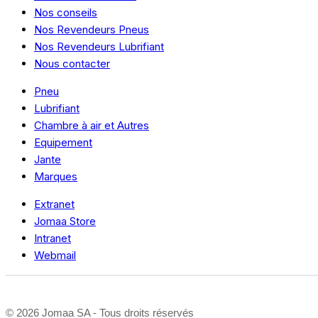
Nos conseils
Nos Revendeurs Pneus
Nos Revendeurs Lubrifiant
Nous contacter
Pneu
Lubrifiant
Chambre à air et Autres
Equipement
Jante
Marques
Extranet
Jomaa Store
Intranet
Webmail
©
2026 Jomaa SA - Tous droits réservés