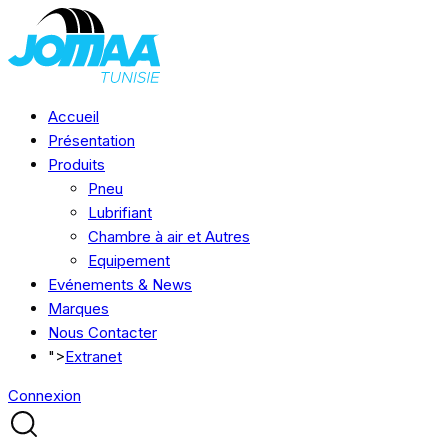
Accueil
Présentation
Produits
Pneu
Lubrifiant
Chambre à air et Autres
Equipement
Evénements & News
Marques
Nous Contacter
">
Extranet
Connexion