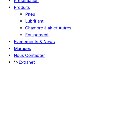
Présentation
Produits
Pneu
Lubrifiant
Chambre à air et Autres
Equipement
Evénements & News
Marques
Nous Contacter
">
Extranet