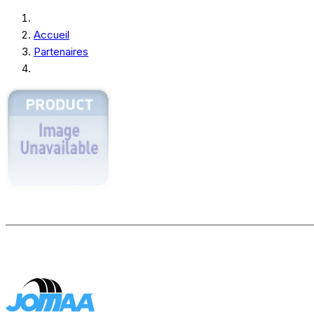
Accueil
Partenaires